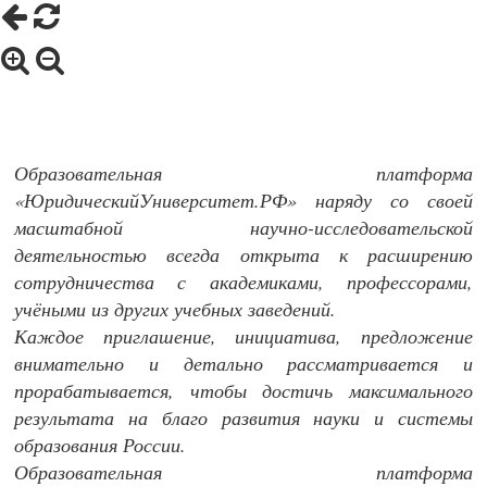
Образовательная платформа
«ЮридическийУниверситет.РФ» наряду со своей
масштабной научно-исследовательской
деятельностью всегда открыта к расширению
сотрудничества с академиками, профессорами,
учёными из других учебных заведений.
Каждое приглашение, инициатива, предложение
внимательно и детально рассматривается и
прорабатывается, чтобы достичь максимального
результата на благо развития науки и системы
образования России.
Образовательная платформа